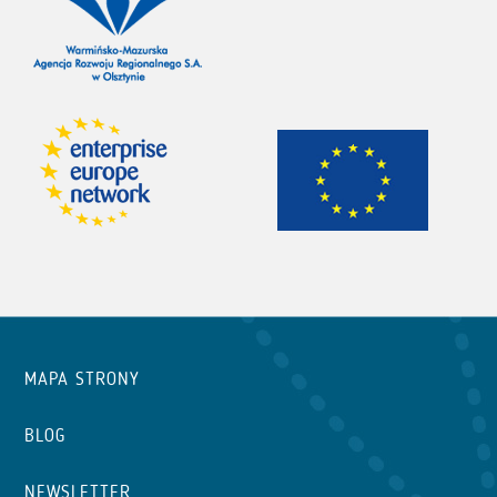
MAPA STRONY
BLOG
NEWSLETTER