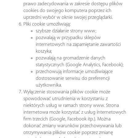
prawo zadecydowania w zakresie dostępu plików
cookies do swojego komputera poprzez ich
uprzedni wybór w oknie swojej przeglądarki.
Pliki cookie umożliwiają:
szybsze działanie strony www;
pozwalają w przypadku sklepów
internetowych na zapamiętanie zawartości
koszyka;
pozwalają na gromadzenie danych
statystycznych (Google Analytics, Facebook);
przechowują informacje umożliwiające
dostosowanie serwisu do preferencji
użytkownika.
Wyłączenie stosowania plików cookie może
spowodować utrudnienia w korzystaniu z
niektórych usług w ramach strony www. Strona
internetowa może korzystać z usług internetowych
firm trzecich (Google, Facebook itp.). Można
dokonać zmiany warunków przechowywania lub
otrzymywania plików cookie poprzez zmianę