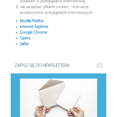
ustawień w przeglądarce internetowej.
Jak zarządzać plikami cookies – instrukcje
producentów przeglądarek internetowych:
Mozilla Firefox
Internet Explorer
Google Chrome
Opera
Safari
ZAPISZ SIĘ DO NEWSLETTERA