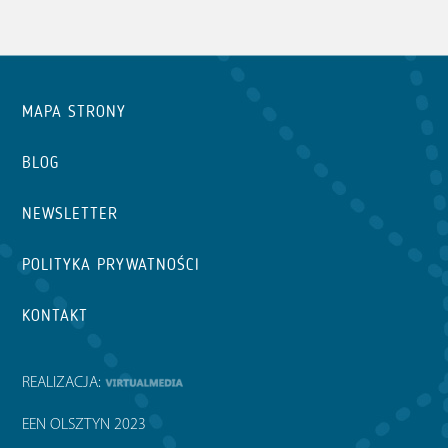
MAPA STRONY
BLOG
NEWSLETTER
POLITYKA PRYWATNOŚCI
KONTAKT
REALIZACJA:
EEN OLSZTYN 2023