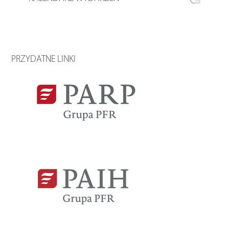
PRZYDATNE LINKI