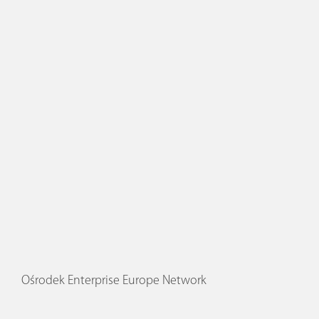
Ośrodek Enterprise Europe Network