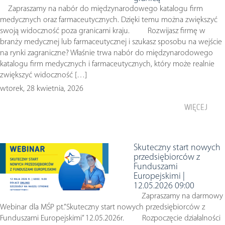
Zapraszamy na nabór do międzynarodowego katalogu firm
medycznych oraz farmaceutycznych. Dzięki temu można zwiększyć
swoją widoczność poza granicami kraju. Rozwijasz firmę w
branży medycznej lub farmaceutycznej i szukasz sposobu na wejście
na rynki zagraniczne? Właśnie trwa nabór do międzynarodowego
katalogu firm medycznych i farmaceutycznych, który może realnie
zwiększyć widoczność […]
wtorek, 28 kwietnia, 2026
WIĘCEJ
Skuteczny start nowych
przedsiębiorców z
Funduszami
Europejskimi |
12.05.2026 09:00
Zapraszamy na darmowy
Webinar dla MŚP pt.”Skuteczny start nowych przedsiębiorców z
Funduszami Europejskimi” 12.05.2026r. Rozpoczęcie działalności