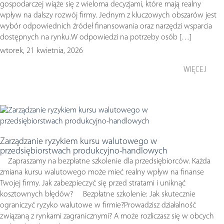
gospodarczej wiąże się z wieloma decyzjami, które mają realny
wpływ na dalszy rozwój firmy. Jednym z kluczowych obszarów jest
wybór odpowiednich źródeł finansowania oraz narzędzi wsparcia
dostępnych na rynku.W odpowiedzi na potrzeby osób […]
wtorek, 21 kwietnia, 2026
WIĘCEJ
Zarządzanie ryzykiem kursu walutowego w
przedsiębiorstwach produkcyjno-handlowych
Zapraszamy na bezpłatne szkolenie dla przedsiębiorców. Każda
zmiana kursu walutowego może mieć realny wpływ na finanse
Twojej firmy. Jak zabezpieczyć się przed stratami i uniknąć
kosztownych błędów? Bezpłatne szkolenie: Jak skutecznie
ograniczyć ryzyko walutowe w firmie?Prowadzisz działalność
związaną z rynkami zagranicznymi? A może rozliczasz się w obcych