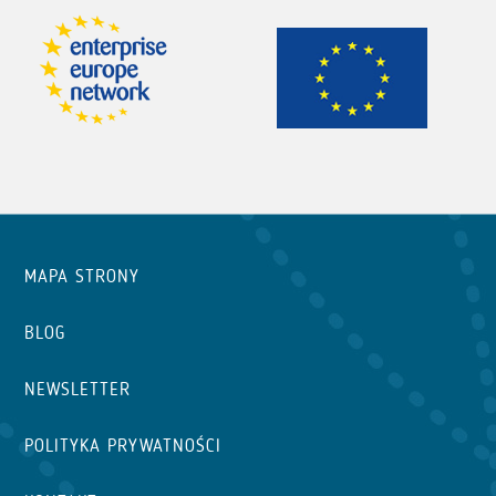
MAPA STRONY
BLOG
NEWSLETTER
POLITYKA PRYWATNOŚCI