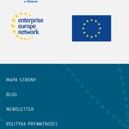
MAPA STRONY
BLOG
NEWSLETTER
POLITYKA PRYWATNOŚCI