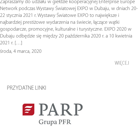
Zapraszamy do udziału w giełdzie kooperacyjnej Enterprise Europe
Network podczas Wystawy Światowej EXPO w Dubaju, w dniach 20-
22 stycznia 2021 r. Wystawy Światowe EXPO to największe i
najbardziej prestiżowe wydarzenia na świecie, łączące wątki
gospodarcze, promocyjne, kulturalne i turystyczne. EXPO 2020 w
Dubaju odbędzie się między 20 października 2020 r. a 10 kwietnia
2021 r. […]
środa, 4 marca, 2020
WIĘCEJ
PRZYDATNE LINKI