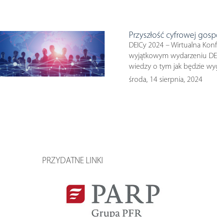
Przyszłość cyfrowej gosp
DEICy 2024 – Wirtualna Konf
wyjątkowym wydarzeniu DEICy
wiedzy o tym jak będzie wyg
środa, 14 sierpnia, 2024
PRZYDATNE LINKI