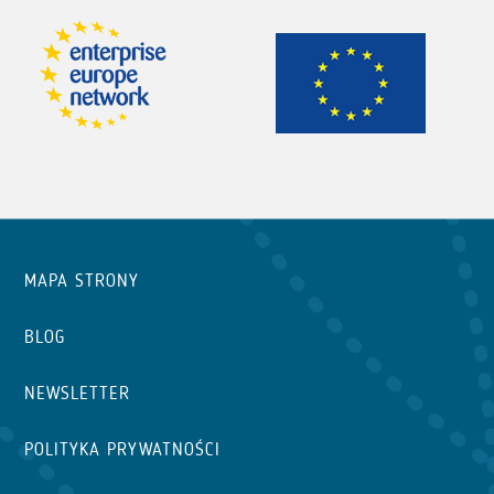
MAPA STRONY
BLOG
NEWSLETTER
POLITYKA PRYWATNOŚCI