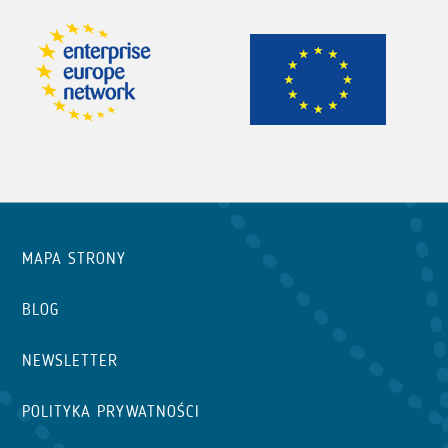
MAPA STRONY
BLOG
NEWSLETTER
POLITYKA PRYWATNOŚCI