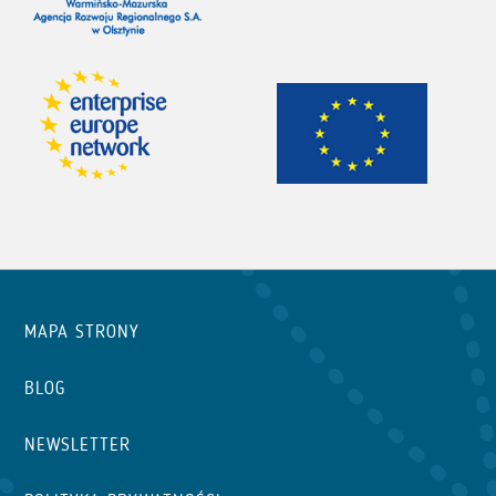
MAPA STRONY
BLOG
NEWSLETTER