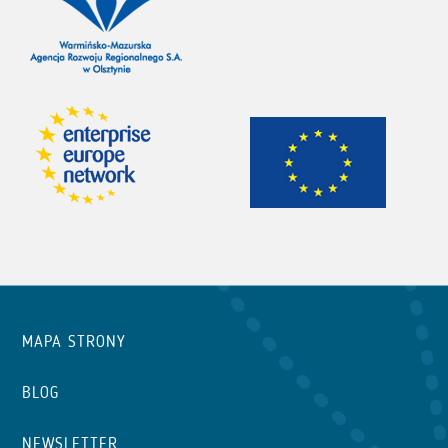
MAPA STRONY
BLOG
NEWSLETTER