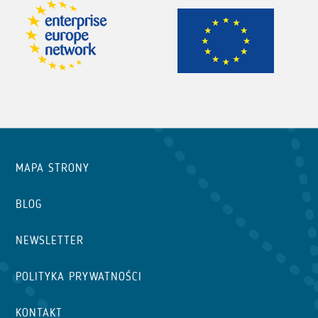
MAPA STRONY
BLOG
NEWSLETTER
POLITYKA PRYWATNOŚCI
KONTAKT