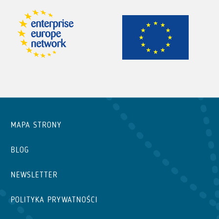
MAPA STRONY
BLOG
NEWSLETTER
POLITYKA PRYWATNOŚCI