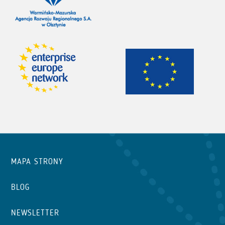
MAPA STRONY
BLOG
NEWSLETTER