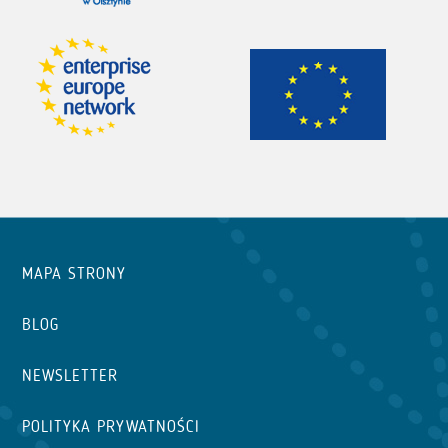
MAPA STRONY
BLOG
NEWSLETTER
POLITYKA PRYWATNOŚCI