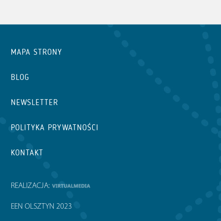
MAPA STRONY
BLOG
NEWSLETTER
POLITYKA PRYWATNOŚCI
KONTAKT
REALIZACJA:
EEN OLSZTYN 2023