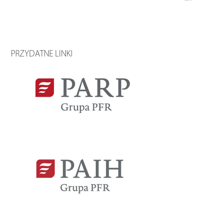
PRZYDATNE LINKI