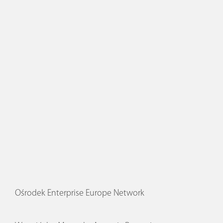
Ośrodek Enterprise Europe Network