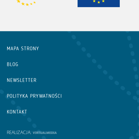
MAPA STRONY
BLOG
NEWSLETTER
POLITYKA PRYWATNOŚCI
KONTAKT
REALIZACJA: