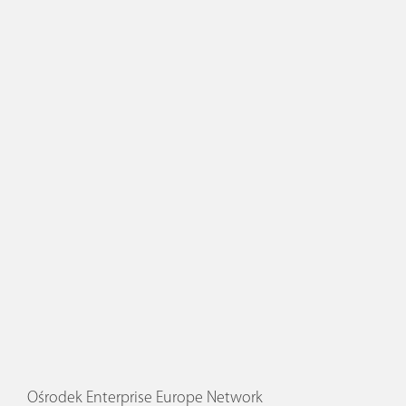
Ośrodek Enterprise Europe Network