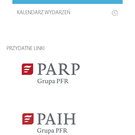
KALENDARZ WYDARZEŃ
PRZYDATNE LINKI