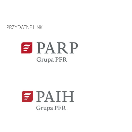
PRZYDATNE LINKI