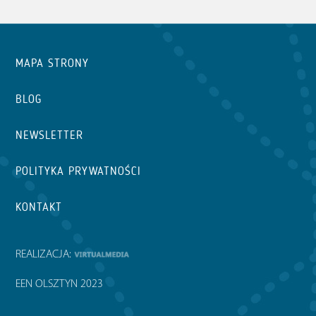
MAPA STRONY
BLOG
NEWSLETTER
POLITYKA PRYWATNOŚCI
KONTAKT
REALIZACJA:
EEN OLSZTYN 2023