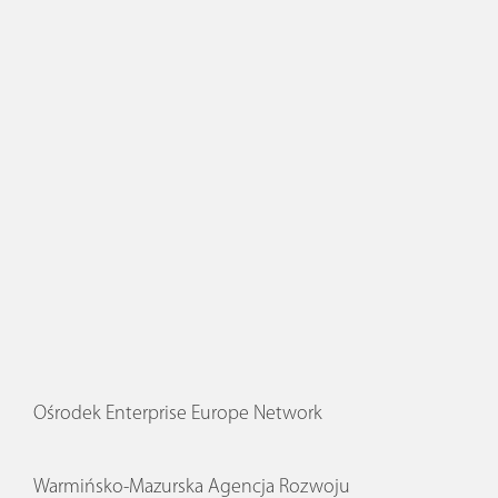
Ośrodek Enterprise Europe Network
Warmińsko-Mazurska Agencja Rozwoju