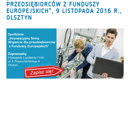
PRZEDSIĘBIORCÓW Z FUNDUSZY
EUROPEJSKICH”, 9 LISTOPADA 2016 R.,
OLSZTYN