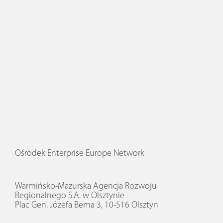
Ośrodek Enterprise Europe Network
Warmińsko-Mazurska Agencja Rozwoju
Regionalnego S.A. w Olsztynie
Plac Gen. Józefa Bema 3, 10-516 Olsztyn