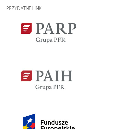
PRZYDATNE LINKI