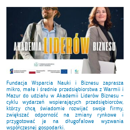
Fundacja Wsparcia Nauki i Biznesu zaprasza
mikro, małe i średnie przedsiębiorstwa z Warmii i
Mazur do udziału w Akademii Liderów Biznesu –
cyklu wydarzeń wspierających przedsiębiorców,
którzy chcą świadomie rozwijać swoje firmy,
zwiększać odporność na zmiany rynkowe i
przygotować je na długofalowe wyzwania
współczesnej gospodarki.