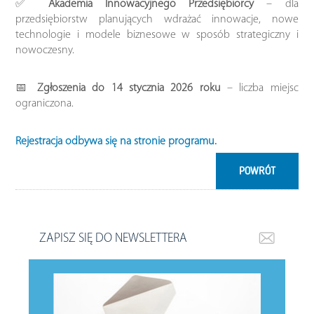
✅
Akademia Innowacyjnego Przedsiębiorcy
– dla
przedsiębiorstw planujących wdrażać innowacje, nowe
technologie i modele biznesowe w sposób strategiczny i
nowoczesny.
📅
Zgłoszenia do 14 stycznia 2026 roku
– liczba miejsc
ograniczona.
Rejestracja odbywa się na stronie programu.
POWRÓT
ZAPISZ SIĘ DO NEWSLETTERA