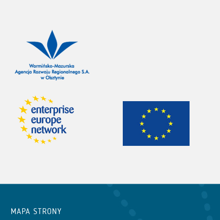
MAPA STRONY