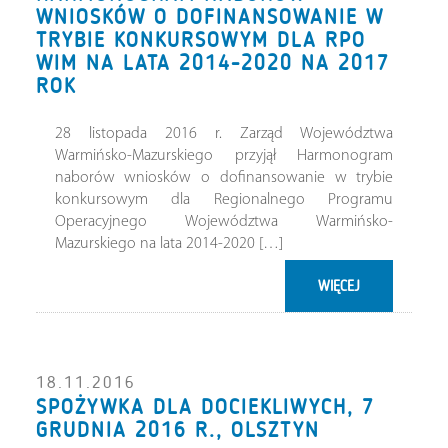
WNIOSKÓW O DOFINANSOWANIE W
TRYBIE KONKURSOWYM DLA RPO
WIM NA LATA 2014-2020 NA 2017
ROK
28 listopada 2016 r. Zarząd Województwa
Warmińsko-Mazurskiego przyjął Harmonogram
naborów wniosków o dofinansowanie w trybie
konkursowym dla Regionalnego Programu
Operacyjnego Województwa Warmińsko-
Mazurskiego na lata 2014-2020 […]
WIĘCEJ
18.11.2016
SPOŻYWKA DLA DOCIEKLIWYCH, 7
GRUDNIA 2016 R., OLSZTYN