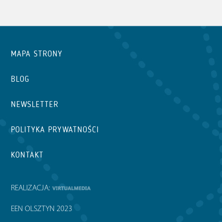
MAPA STRONY
BLOG
NEWSLETTER
POLITYKA PRYWATNOŚCI
KONTAKT
REALIZACJA:
EEN OLSZTYN 2023