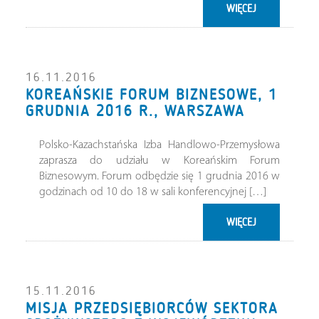
WIĘCEJ
16.11.2016
KOREAŃSKIE FORUM BIZNESOWE, 1
GRUDNIA 2016 R., WARSZAWA
Polsko-Kazachstańska Izba Handlowo-Przemysłowa
zaprasza do udziału w Koreańskim Forum
Biznesowym. Forum odbędzie się 1 grudnia 2016 w
godzinach od 10 do 18 w sali konferencyjnej […]
WIĘCEJ
15.11.2016
MISJA PRZEDSIĘBIORCÓW SEKTORA