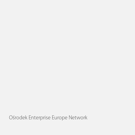
Ośrodek Enterprise Europe Network