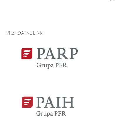
PRZYDATNE LINKI