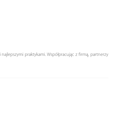
 najlepszymi praktykami. Współpracując z firmą, partnerzy