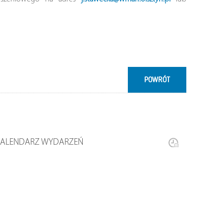
POWRÓT
KALENDARZ WYDARZEŃ