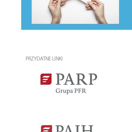
PRZYDATNE LINKI