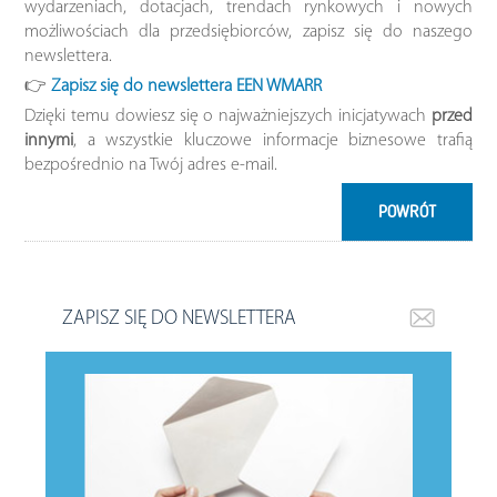
wydarzeniach, dotacjach, trendach rynkowych i nowych
możliwościach dla przedsiębiorców, zapisz się do naszego
newslettera.
👉
Zapisz się do newslettera EEN WMARR
Dzięki temu dowiesz się o najważniejszych inicjatywach
przed
innymi
, a wszystkie kluczowe informacje biznesowe trafią
bezpośrednio na Twój adres e-mail.
POWRÓT
ZAPISZ SIĘ DO NEWSLETTERA