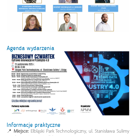
Agenda wydarzenia
Informacje praktyczne
📍
Miejsce:
Elbląski Park Technologiczny, ul. Stanisława Sulimy