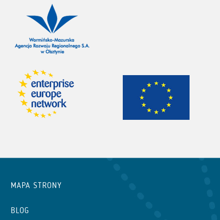
MAPA STRONY
BLOG