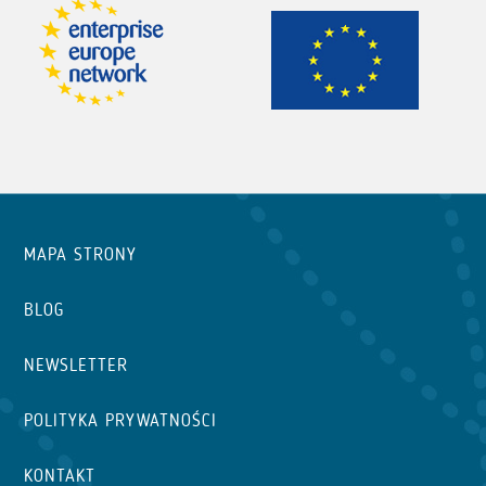
MAPA STRONY
BLOG
NEWSLETTER
POLITYKA PRYWATNOŚCI
KONTAKT