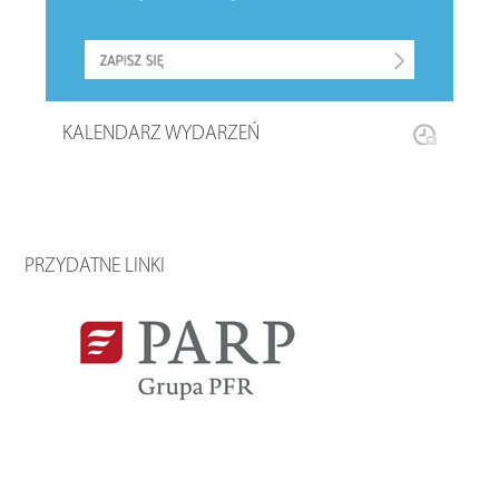
KALENDARZ WYDARZEŃ
PRZYDATNE LINKI