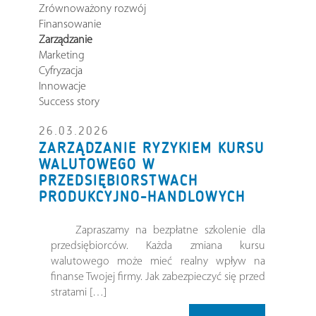
Zrównoważony rozwój
Finansowanie
Zarządzanie
Marketing
Cyfryzacja
Innowacje
Success story
26.03.2026
ZARZĄDZANIE RYZYKIEM KURSU
WALUTOWEGO W
PRZEDSIĘBIORSTWACH
PRODUKCYJNO-HANDLOWYCH
Zapraszamy na bezpłatne szkolenie dla
przedsiębiorców. Każda zmiana kursu
walutowego może mieć realny wpływ na
finanse Twojej firmy. Jak zabezpieczyć się przed
stratami […]