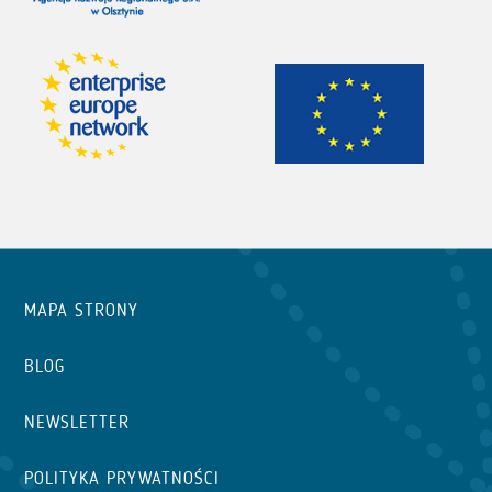
MAPA STRONY
BLOG
NEWSLETTER
POLITYKA PRYWATNOŚCI