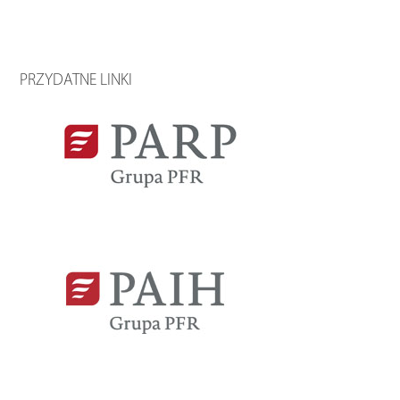
PRZYDATNE LINKI