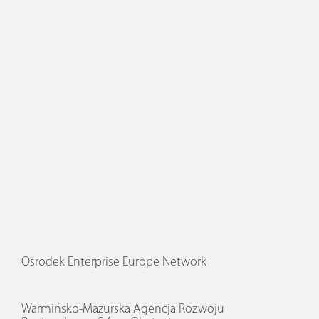
Ośrodek Enterprise Europe Network
Warmińsko-Mazurska Agencja Rozwoju