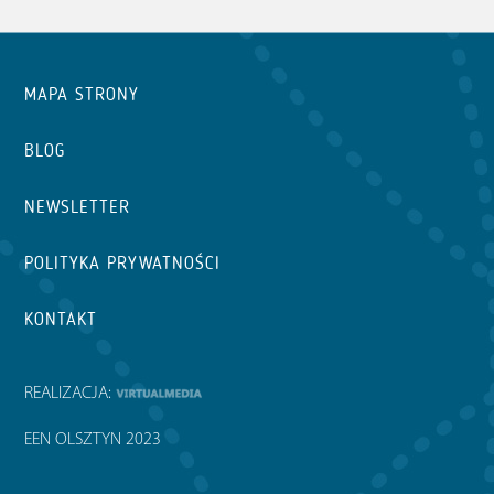
MAPA STRONY
BLOG
NEWSLETTER
POLITYKA PRYWATNOŚCI
KONTAKT
REALIZACJA:
EEN OLSZTYN 2023