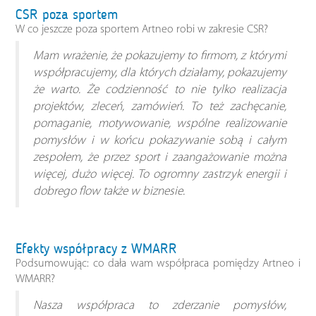
CSR poza sportem
W co jeszcze poza sportem Artneo robi w zakresie CSR?
Mam wrażenie, że pokazujemy to firmom, z którymi
współpracujemy, dla których działamy, pokazujemy
że warto. Że codzienność to nie tylko realizacja
projektów, zleceń, zamówień. To też zachęcanie,
pomaganie, motywowanie, wspólne realizowanie
pomysłów i w końcu pokazywanie sobą i całym
zespołem, że przez sport i zaangażowanie można
więcej, dużo więcej. To ogromny zastrzyk energii i
dobrego flow także w biznesie.
Efekty współpracy z WMARR
Podsumowując: co dała wam współpraca pomiędzy Artneo i
WMARR?
Nasza współpraca to zderzanie pomysłów,