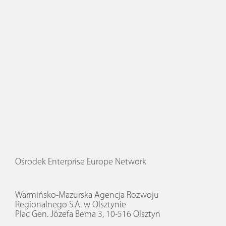
Ośrodek Enterprise Europe Network
Warmińsko-Mazurska Agencja Rozwoju
Regionalnego S.A. w Olsztynie
Plac Gen. Józefa Bema 3, 10-516 Olsztyn