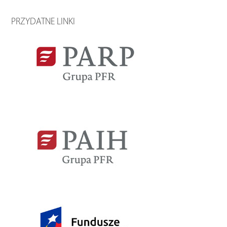
PRZYDATNE LINKI