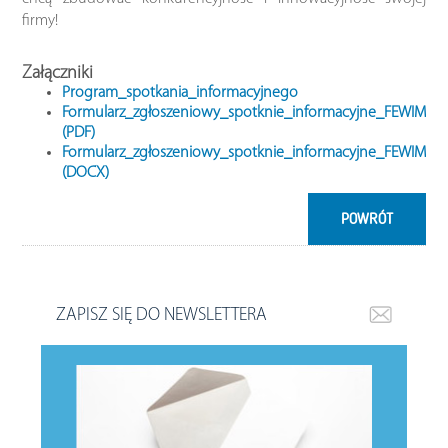
firmy!
Załączniki
Program_spotkania_informacyjnego
Formularz_zgłoszeniowy_spotknie_informacyjne_FEWIM
(PDF)
Formularz_zgłoszeniowy_spotknie_informacyjne_FEWIM
(DOCX)
POWRÓT
ZAPISZ SIĘ DO NEWSLETTERA