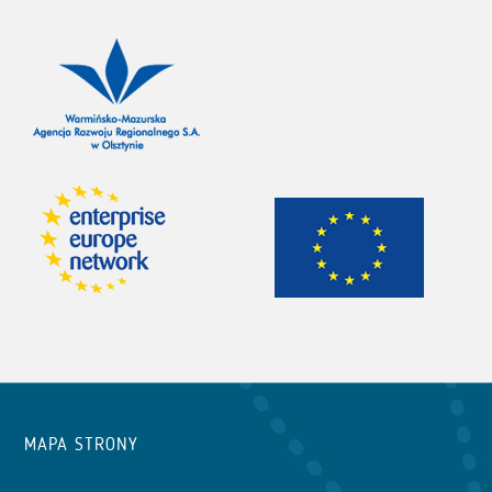
MAPA STRONY