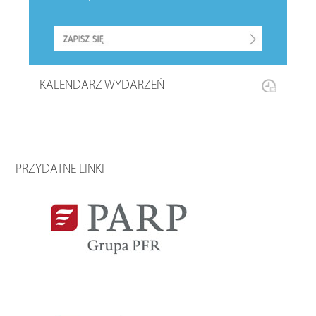
KALENDARZ WYDARZEŃ
PRZYDATNE LINKI