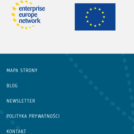
MAPA STRONY
BLOG
NEWSLETTER
POLITYKA PRYWATNOŚCI
KONTAKT