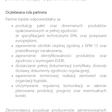
Oczekiwana rola partnera
Partner będzie odpowiedzialny za:
produkcję palet oraz drewnianych produktów
opakowaniowych w pełnej zgodności
ze specyfikacjami technicznymi EPAL oraz przepisami
europejskimi,
zapewnienie obróbki cieplnej zgodnej z ISPM 15 oraz
prawidłowego oznakowania,
zapewnienie identyfikowalności produktów oraz
zgodności z wymogami EUDR,
dostarczanie pełnej dokumentacji (certyfikaty, dowody
dostawy, dokumenty zgodności regulacyjnej),
zapewnienie terminowej realizacji zamówień oraz
organizacji logistyki,
utrzymywanie regularnej komunikacji w zakresie
planowania produkcji, prognoz oraz ewentualnych
korekt.
Zleceniodawca poszukuje producentów zainteresowanych