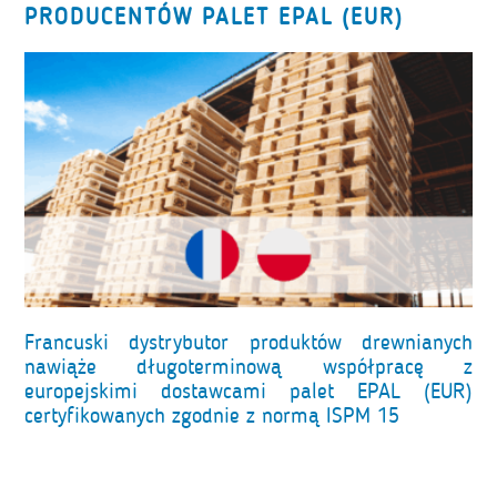
PRODUCENTÓW PALET EPAL (EUR)
Francuski dystrybutor produktów drewnianych
nawiąże długoterminową współpracę z
europejskimi dostawcami palet EPAL (EUR)
certyfikowanych zgodnie z normą ISPM 15