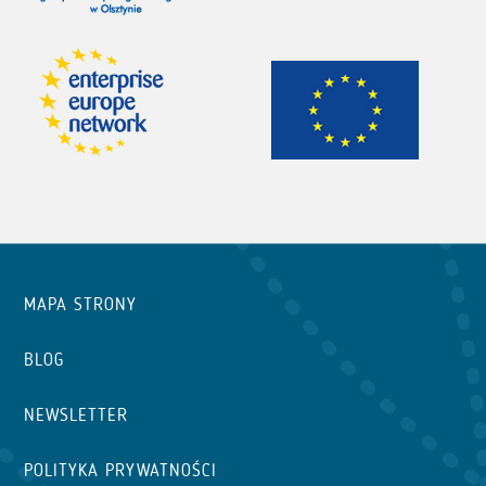
MAPA STRONY
BLOG
NEWSLETTER
POLITYKA PRYWATNOŚCI