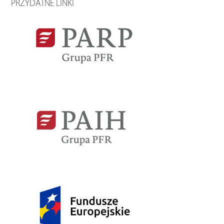
PRZYDATNE LINKI