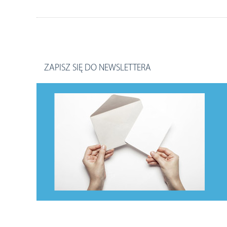
ZAPISZ SIĘ DO NEWSLETTERA