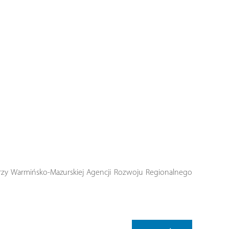
rzy Warmińsko-Mazurskiej Agencji Rozwoju Regionalnego