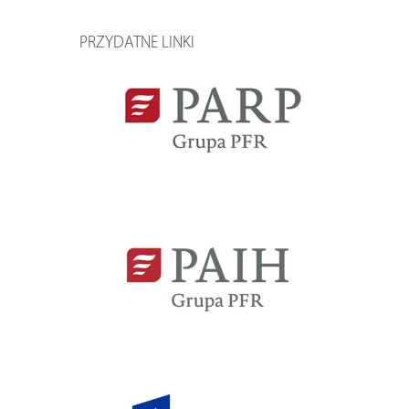
PRZYDATNE LINKI