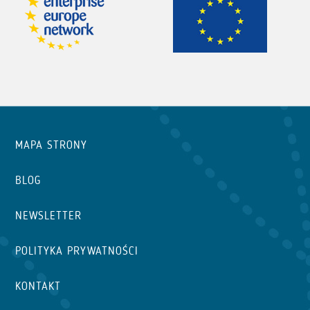
MAPA STRONY
BLOG
NEWSLETTER
POLITYKA PRYWATNOŚCI
KONTAKT