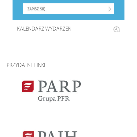
KALENDARZ WYDARZEŃ
PRZYDATNE LINKI