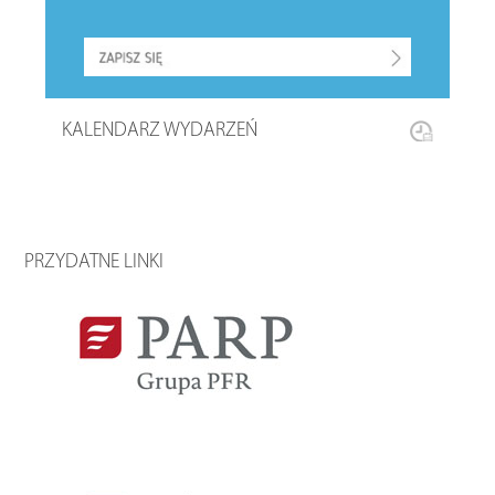
KALENDARZ WYDARZEŃ
PRZYDATNE LINKI