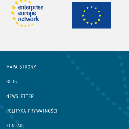
MAPA STRONY
BLOG
NEWSLETTER
POLITYKA PRYWATNOŚCI
KONTAKT