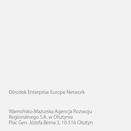
Ośrodek Enterprise Europe Network
Warmińsko-Mazurska Agencja Rozwoju
Regionalnego S.A. w Olsztynie
Plac Gen. Józefa Bema 3, 10-516 Olsztyn