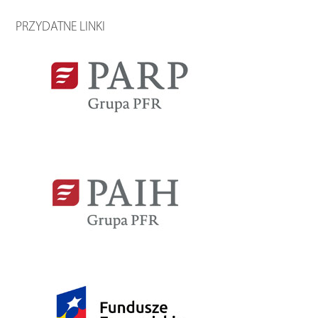
PRZYDATNE LINKI