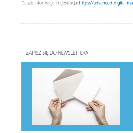
Dalsze informacje i rejestracja:
https://advanced-digital-m
ZAPISZ SIĘ DO NEWSLETTERA