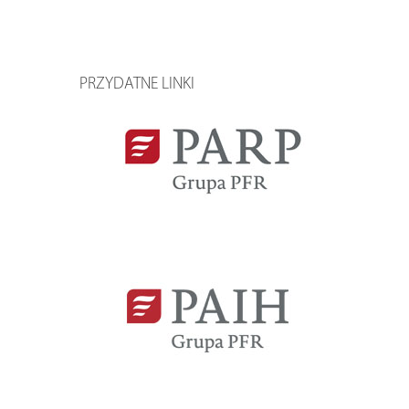
PRZYDATNE LINKI