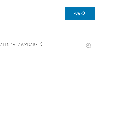
POWRÓT
KALENDARZ WYDARZEŃ