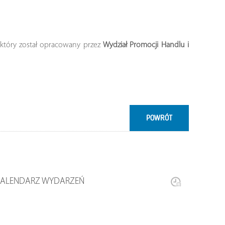
 który został opracowany przez
Wydział Promocji Handlu i
POWRÓT
KALENDARZ WYDARZEŃ