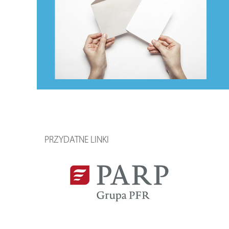
PRZYDATNE LINKI