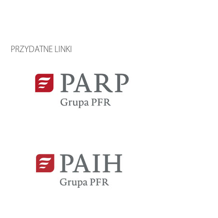
PRZYDATNE LINKI