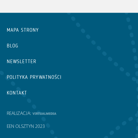
MAPA STRONY
BLOG
NEWSLETTER
POLITYKA PRYWATNOŚCI
KONTAKT
REALIZACJA:
EEN OLSZTYN 2023