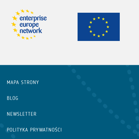
MAPA STRONY
BLOG
NEWSLETTER
POLITYKA PRYWATNOŚCI