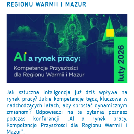
REGIONU WARMII I MAZUR
Jak sztuczna inteligencja już dziś wpływa na
rynek pracy? Jakie kompetencje będą kluczowe w
nadchodzących latach, aby sprostać dynamicznym
zmianom? Odpowiedzi na te pytania poznasz
podczas konferencji „AI a rynek pracy.
Kompetencje Przyszłości dla Regionu Warmii i
Mazur”.