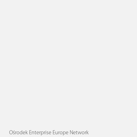
Ośrodek Enterprise Europe Network