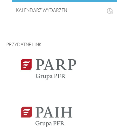
KALENDARZ WYDARZEŃ
PRZYDATNE LINKI