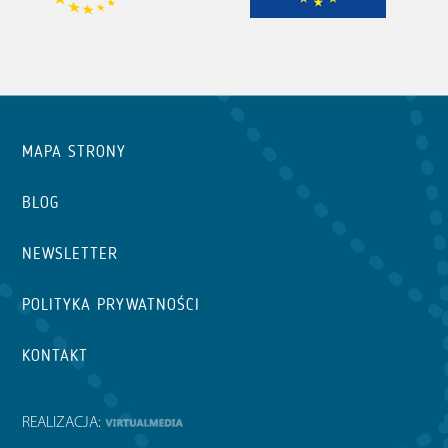
MAPA STRONY
BLOG
NEWSLETTER
POLITYKA PRYWATNOŚCI
KONTAKT
REALIZACJA: