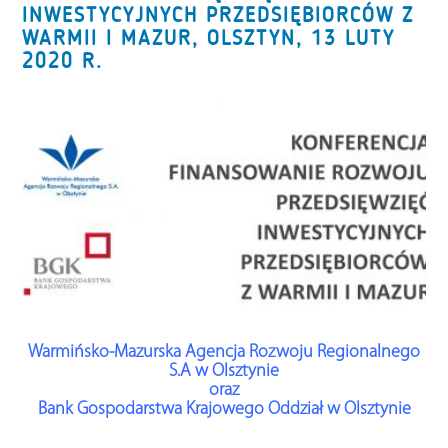
INWESTYCYJNYCH PRZEDSIĘBIORCÓW Z
WARMII I MAZUR, OLSZTYN, 13 LUTY
2020 R.
Warmińsko-Mazurska Agencja Rozwoju Regionalnego
S.A w Olsztynie
oraz
Bank Gospodarstwa Krajowego Oddział w Olsztynie