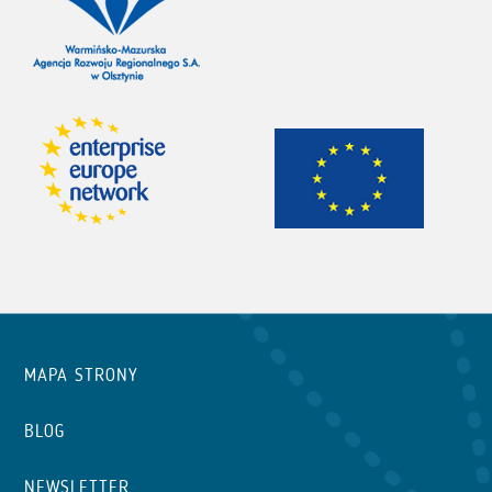
MAPA STRONY
BLOG
NEWSLETTER