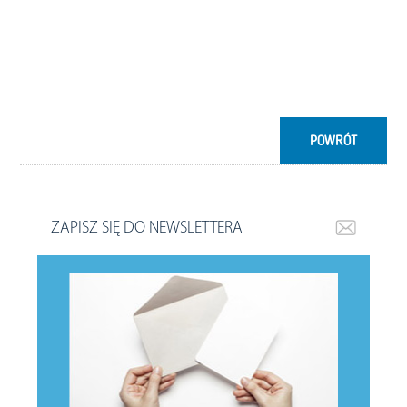
POWRÓT
ZAPISZ SIĘ DO NEWSLETTERA