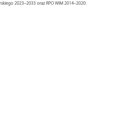
rskiego 2023–2033 oraz RPO WiM 2014–2020: