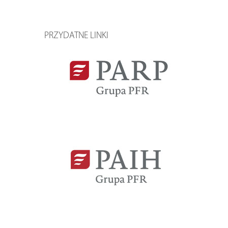
PRZYDATNE LINKI