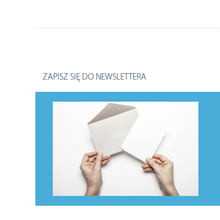
ZAPISZ SIĘ DO NEWSLETTERA