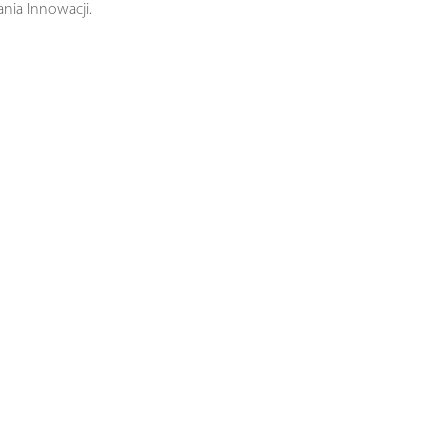
nia Innowacji.