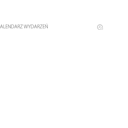
KALENDARZ WYDARZEŃ