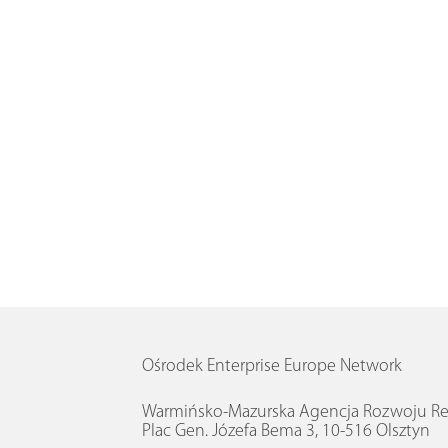
Ośrodek Enterprise Europe Network
Warmińsko-Mazurska Agencja Rozwoju Reg
Plac Gen. Józefa Bema 3, 10-516 Olsztyn