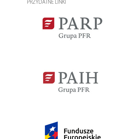
PRZYDATNE LINKI