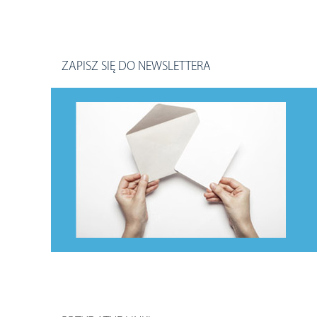
ZAPISZ SIĘ DO NEWSLETTERA