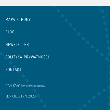
MAPA STRONY
BLOG
NEWSLETTER
POLITYKA PRYWATNOŚCI
KONTAKT
REALIZACJA:
EEN OLSZTYN 2023