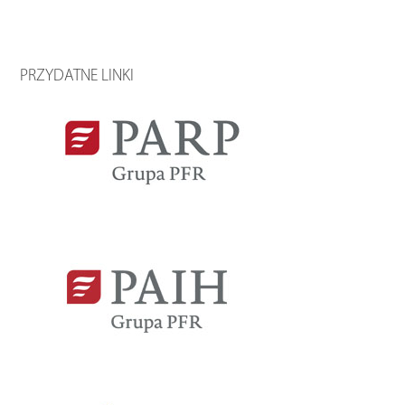
PRZYDATNE LINKI