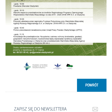
POWRÓT
ZAPISZ SIĘ DO NEWSLETTERA