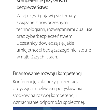
Kompetencje przyszłości i
bezpieczeństwo
W tej części pojawią się tematy
związane z nowoczesnymi
technologiami, rozwiązaniami dual use
oraz cyberbezpieczeństwem.
Uczestnicy dowiedzą się, jakie
umiejętności będą szczególnie istotne
w najbliższych latach.
Finansowanie rozwoju kompetencji
Konferencję zakończy prezentacja
dotycząca możliwości pozyskiwania
środków na rozwój kompetencji i
wzmacnianie odporności społecznej.