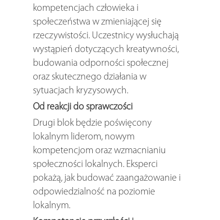
kompetencjach człowieka i
społeczeństwa w zmieniającej się
rzeczywistości. Uczestnicy wysłuchają
wystąpień dotyczących kreatywności,
budowania odporności społecznej
oraz skutecznego działania w
sytuacjach kryzysowych.
Od reakcji do sprawczości
Drugi blok będzie poświęcony
lokalnym liderom, nowym
kompetencjom oraz wzmacnianiu
społeczności lokalnych. Eksperci
pokażą, jak budować zaangażowanie i
odpowiedzialność na poziomie
lokalnym.