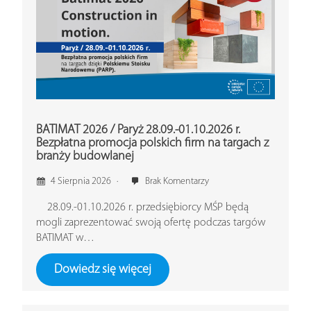
BATIMAT 2026 / Paryż 28.09.-01.10.2026 r.
Bezpłatna promocja polskich firm na targach z
branży budowlanej
4 Sierpnia 2026
Brak Komentarzy
28.09.-01.10.2026 r. przedsiębiorcy MŚP będą
mogli zaprezentować swoją ofertę podczas targów
BATIMAT w…
Dowiedz się więcej