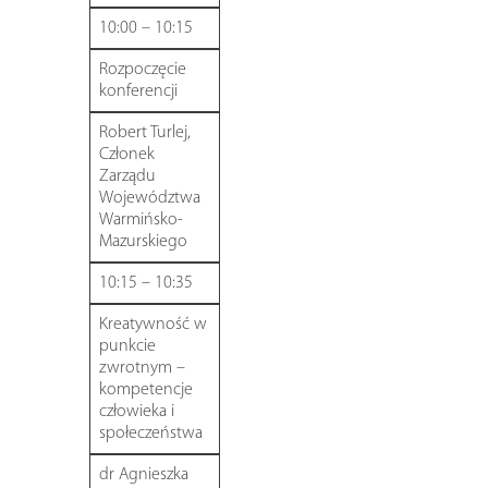
10:00 – 10:15
Rozpoczęcie
konferencji
Robert Turlej,
Członek
Zarządu
Województwa
Warmińsko-
Mazurskiego
10:15 – 10:35
Kreatywność w
punkcie
zwrotnym –
kompetencje
człowieka i
społeczeństwa
dr Agnieszka