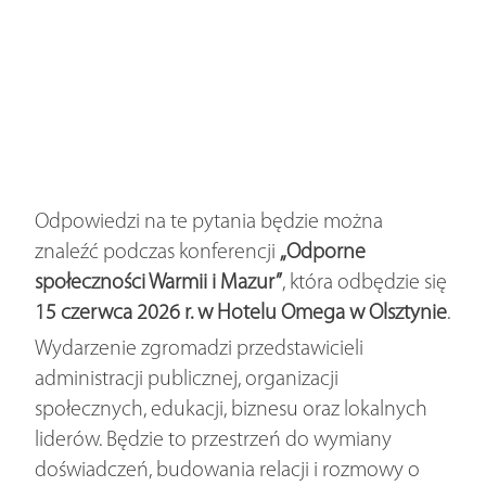
Odpowiedzi na te pytania będzie można
znaleźć podczas konferencji
„Odporne
społeczności Warmii i Mazur”
, która odbędzie się
15 czerwca 2026 r. w Hotelu Omega w Olsztynie
.
Wydarzenie zgromadzi przedstawicieli
administracji publicznej, organizacji
społecznych, edukacji, biznesu oraz lokalnych
liderów. Będzie to przestrzeń do wymiany
doświadczeń, budowania relacji i rozmowy o