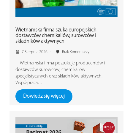
Wietnamska firma szuka europejskich
dostawców chemikaliów, surowców i
składników aktywnych
7 Sierpnia 2026
Brak Komentarzy
Wietnamska firma poszukuje producentów i
dostawców surowców, chemikaliów
specjalistycznych oraz składników aktywnych.
Współpraca…
Dowiedz się więcej