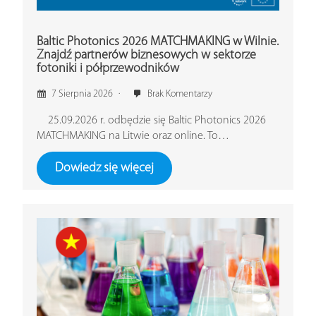
Baltic Photonics 2026 MATCHMAKING w Wilnie.
Znajdź partnerów biznesowych w sektorze
fotoniki i półprzewodników
7 Sierpnia 2026
Brak Komentarzy
25.09.2026 r. odbędzie się Baltic Photonics 2026
MATCHMAKING na Litwie oraz online. To…
Dowiedz się więcej