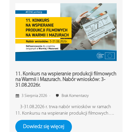
11. Konkurs na wspieranie produkcji filmowych
na Warmii i Mazurach. Nabór wniosków: 3-
31.08.2026r.
3 Sierpnia 2026
Brak Komentarzy
3-31.08.2026 r. trwa nabór wniosków w ramach
11. Konkursu na wspieranie produkcji filmowych….
Dowiedz się więcej