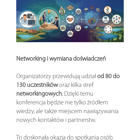
Networking i wymiana doświadczeń
Organizatorzy przewidują udział
od 80 do
130 uczestników
oraz kilka stref
networkingowych.
Dzięki temu
konferencja będzie nie tylko źródłem
wiedzy, ale także miejscem nawiązywania
nowych kontaktów i partnerstw.
To doskonała okazja do spotkania osób