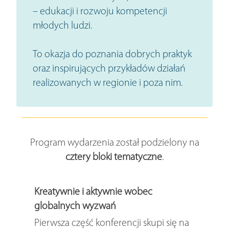
– edukacji i rozwoju kompetencji
młodych ludzi.
To okazja do poznania dobrych praktyk
oraz inspirujących przykładów działań
realizowanych w regionie i poza nim.
Program wydarzenia został podzielony na
cztery bloki tematyczne
.
Kreatywnie i aktywnie wobec
globalnych wyzwań
Pierwsza część konferencji skupi się na