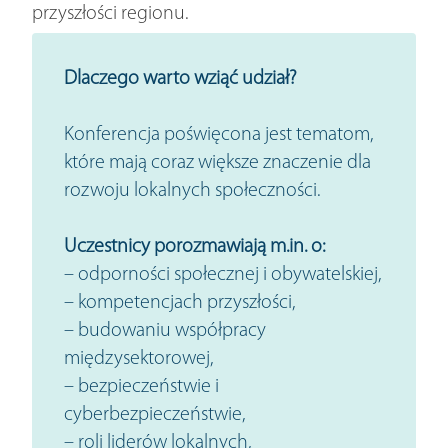
przyszłości regionu.
Dlaczego warto wziąć udział?
Konferencja poświęcona jest tematom,
które mają coraz większe znaczenie dla
rozwoju lokalnych społeczności.
Uczestnicy porozmawiają m.in. o:
– odporności społecznej i obywatelskiej,
– kompetencjach przyszłości,
– budowaniu współpracy
międzysektorowej,
– bezpieczeństwie i
cyberbezpieczeństwie,
– roli liderów lokalnych,