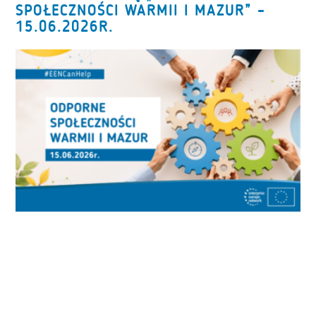
SPOŁECZNOŚCI WARMII I MAZUR” –
15.06.2026R.