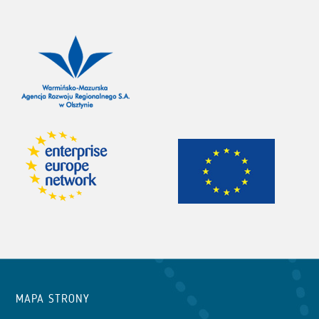
MAPA STRONY