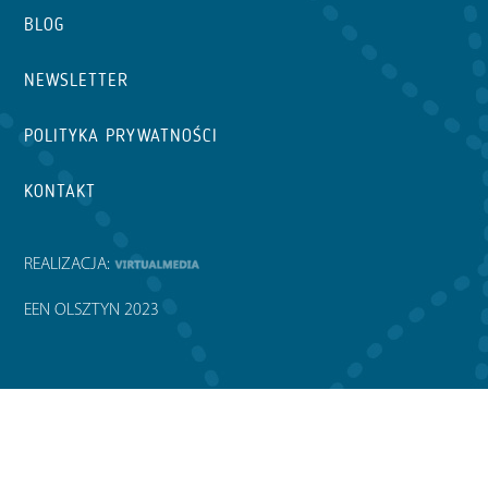
BLOG
NEWSLETTER
POLITYKA PRYWATNOŚCI
KONTAKT
REALIZACJA:
EEN OLSZTYN 2023