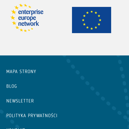
MAPA STRONY
BLOG
NEWSLETTER
POLITYKA PRYWATNOŚCI