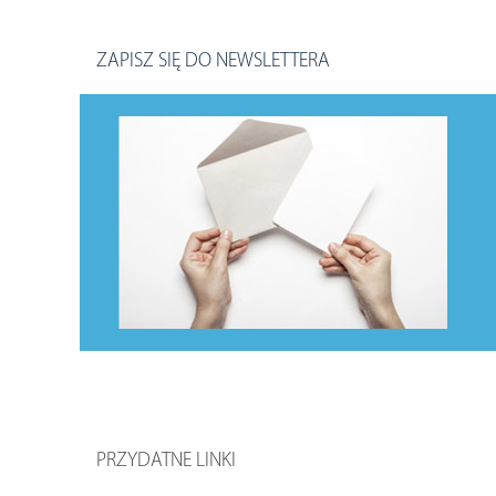
ZAPISZ SIĘ DO NEWSLETTERA
PRZYDATNE LINKI