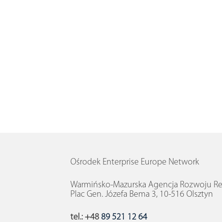
Ośrodek Enterprise Europe Network
Warmińsko-Mazurska Agencja Rozwoju Reg
Plac Gen. Józefa Bema 3, 10-516 Olsztyn
tel.: +48
89 521 12 64