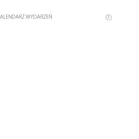
KALENDARZ WYDARZEŃ