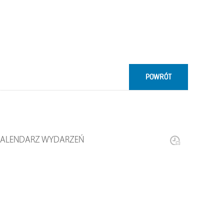
POWRÓT
KALENDARZ WYDARZEŃ