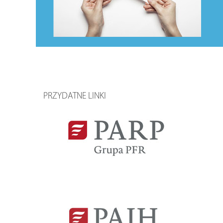
PRZYDATNE LINKI