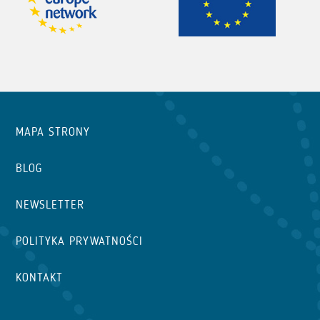
MAPA STRONY
BLOG
NEWSLETTER
POLITYKA PRYWATNOŚCI
KONTAKT