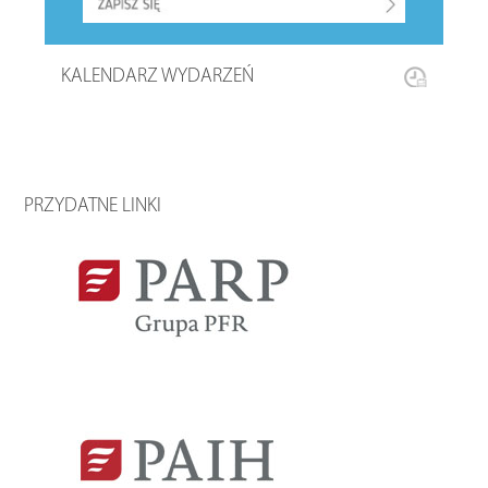
KALENDARZ WYDARZEŃ
PRZYDATNE LINKI