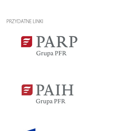
PRZYDATNE LINKI