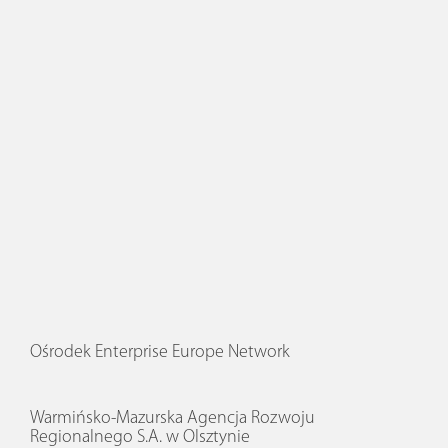
Ośrodek Enterprise Europe Network
Warmińsko-Mazurska Agencja Rozwoju
Regionalnego S.A. w Olsztynie