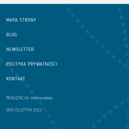
MAPA STRONY
BLOG
NEWSLETTER
POLITYKA PRYWATNOŚCI
KONTAKT
REALIZACJA:
EEN OLSZTYN 2023